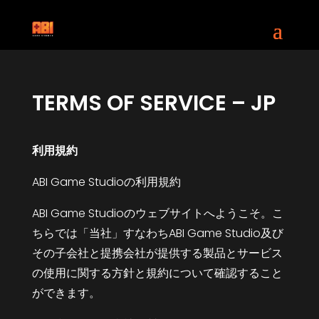
TERMS OF SERVICE – JP
利用規約
ABI Game Studioの利用規約
ABI Game Studioのウェブサイトへようこそ。こ
ちらでは「当社」すなわちABI Game Studio及び
その子会社と提携会社が提供する製品とサービス
の使用に関する方針と規約について確認すること
ができます。