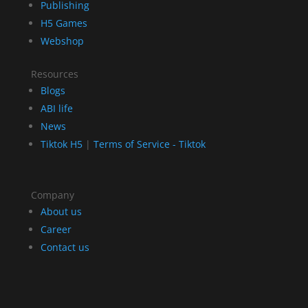
Publishing
H5 Games
Webshop
Resources
Blogs
ABI life
News
Tiktok H5
|
Terms of Service - Tiktok
Company
About us
Career
Contact us