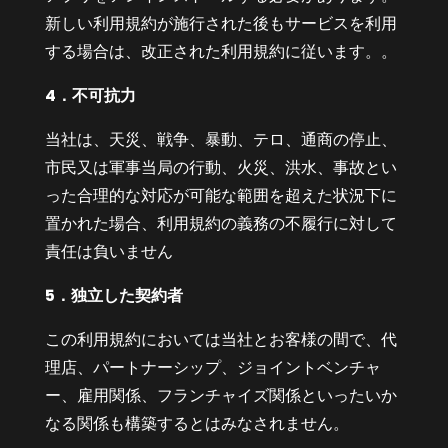
新しい利用規約が施行された後もサービスを利用
する場合は、改正された利用規約に従います。。
4．不可抗力
当社は、天災、戦争、暴動、テロ、通商の停止、
市民又は軍事当局の行動、火災、洪水、事故とい
った合理的な対応が可能な範囲を超えた状況下に
置かれた場合、利用規約の義務の不履行に対して
責任は負いません
5．独立した契約者
この利用規約においては当社とお客様の間で、代
理店、パートナーシップ、ジョイントベンチャ
ー、雇用関係、フランチャイズ関係といったいか
なる関係も構築するとはみなされません。