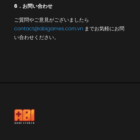
6．お問い合わせ
ご質問やご意見がございましたら
contact@abigames.com.vn
までお気軽にお問
い合わせください。