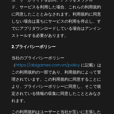
ド、サービスを利用した場合、これらの利用規約
に同意したこととみなされます。利用規約に同意
しない場合は直ちにサービスの利用を停止し、す
でにアプリダウンロードしている場合はアンイン
ストールする必要があります。
2.プライバシーポリシー
当社のプライバシーポリシー
（
https://abigames.com.vn/policy
に記載）は
この利用規約の一部であり、利用規約によって管
理されています。この利用規約に同意することに
より、プライバシーポリシーに同意し、そこで規
定されている情報の収集に同意したこととみなさ
れます。
この利用規約はユーザーと当社が互いに主張した