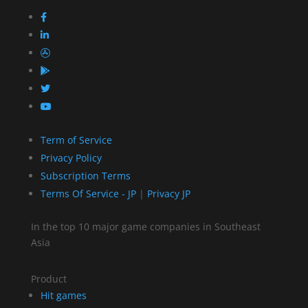
Term of Service
Privacy Policy
Subscription Terms
Terms Of Service - JP
|
Privacy JP
In the top 10 major game companies in Southeast
Asia
Product
Hit games