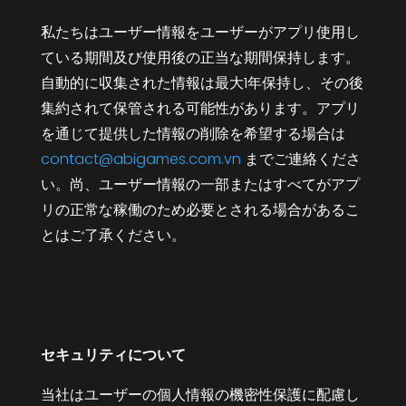
私たちはユーザー情報をユーザーがアプリ使用し
ている期間及び使用後の正当な期間保持します。
自動的に収集された情報は最大1年保持し、その後
集約されて保管される可能性があります。アプリ
を通じて提供した情報の削除を希望する場合は
contact@abigames.com.vn
までご連絡くださ
い。尚、ユーザー情報の一部またはすべてがアプ
リの正常な稼働のため必要とされる場合があるこ
とはご了承ください。
セキュリティについて
当社はユーザーの個人情報の機密性保護に配慮し