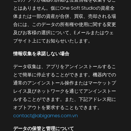
とはありません。仮に
One Soft Studioの資産全
体または一部の資産が合併、買収、売却される場
合には、このデータの所有権や使用に関する変更
及びお客様の選択について、Eメールまたはウェ
ブサイト上にてお知らせいたします。
情報収集を承諾しない場合
データ収集は、アプリをアンインストールするこ
とで簡単に停止することができます。機器内での
通常のアンインストール操作またはマーケットプ
レイス及びネットワークを通じてアンインストー
ルすることができます。また、下記アドレス宛に
オプトアウトを要求することもできます。
contact@abigames.com.vn
データの保管と管理について