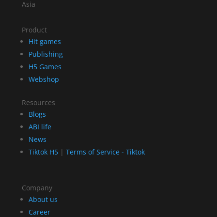
Asia
Product
Hit games
Publishing
H5 Games
Webshop
Resources
Blogs
ABI life
News
Tiktok H5
|
Terms of Service - Tiktok
Company
About us
Career