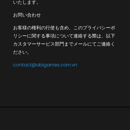
いたします。
お問い合わせ
お客様の権利の行使も含め、このプライバシーポ
リシーに関する事項について連絡する際は、以下
カスタマーサービス部門までメールにてご連絡く
ださい。
contact@abigames.com.vn