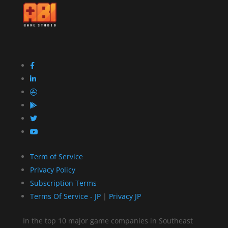
Term of Service
Privacy Policy
Subscription Terms
Terms Of Service - JP
|
Privacy JP
In the top 10 major game companies in Southeast