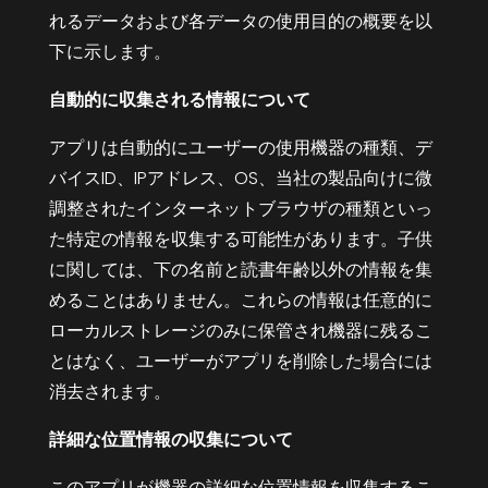
れるデータおよび各データの使用目的の概要を以
下に示します。
自動的に収集される情報について
アプリは自動的にユーザーの使用機器の種類、デ
バイス
ID、IPアドレス、OS、当社の製品向けに微
調整されたインターネットブラウザの種類といっ
た特定の情報を収集する可能性があります。子供
に関しては、下の名前と読書年齢以外の情報を集
めることはありません。これらの情報は任意的に
ローカルストレージのみに保管され機器に残るこ
とはなく、ユーザーがアプリを削除した場合には
消去されます。
詳細な位置情報の収集について
このアプリが機器の詳細な位置情報を収集するこ