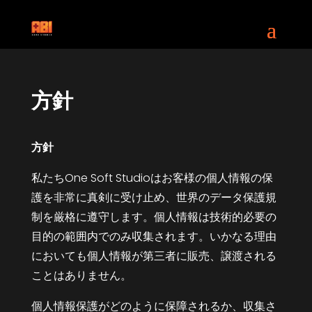
方針
方針
私たち
One Soft Studio
はお客様の個人情報の保
護を非常に真剣に受け止め、世界のデータ保護規
制を厳格に遵守します。個人情報は技術的必要の
目的の範囲内でのみ収集されます。いかなる理由
においても個人情報が第三者に販売、譲渡される
ことはありません。
個人情報保護がどのように保障されるか、収集さ