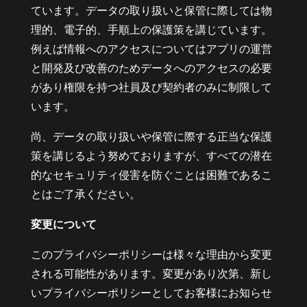
ています。データの取り扱いと保管に際しては物
理的、電子的、手順上の保護策を講じています。
例えば情報へのアクセスについてはアプリの運営
と開発及び改善のためデータへのアクセスの必要
があり権限を持つ社員及び契約者のみに制限して
います。
尚、データの取り扱いや保管に際する正当な保護
策を講じるよう努めておりますが、すべての潜在
的なセキュリティ侵害を防ぐことは困難であるこ
とはご了承ください。
変更について
このプライバシーポリシーは様々な理由から変更
される可能性があります。変更があり次第、新し
いプライバシーポリシーとしてお客様にお知らせ